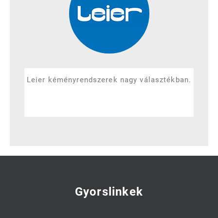
Leier kéményrendszerek nagy választékban.
Gyorslinkek