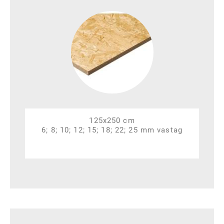
125x250 cm
6; 8; 10; 12; 15; 18; 22; 25 mm vastag