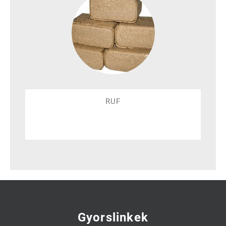
RUF
Gyorslinkek