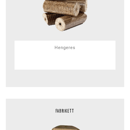
Hengeres
FABRIKETT